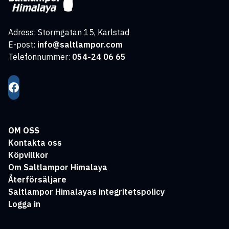
Adress: Stormgatan 15, Karlstad
E-post:
info@saltlampor.com
Telefonnummer:
054-24 06 65
OM OSS
Kontakta oss
Köpvillkor
Om Saltlampor Himalaya
Återförsäljare
Saltlampor Himalayas integritetspolicy
Logga in