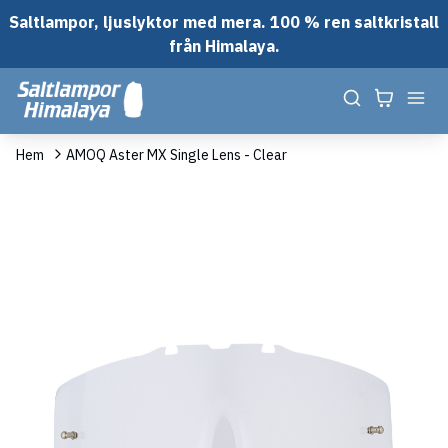
Saltlampor, ljuslyktor med mera. 100 % ren saltkristall
från Himalaya.
Hem
AMOQ Aster MX Single Lens - Clear