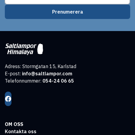
Prenumerera
Adress: Stormgatan 15, Karlstad
E-post:
info@saltlampor.com
Telefonnummer:
054-24 06 65
OM OSS
Kontakta oss