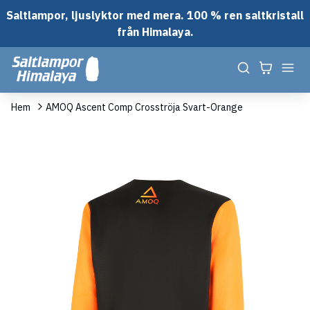
Saltlampor, ljuslyktor med mera. 100 % ren saltkristall
från Himalaya.
Hem
AMOQ Ascent Comp Crosströja Svart-Orange