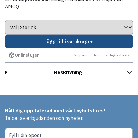
AMOQ
Lägg till i varukorgen
Onlinelager
Välj variant för att se lagerstatus
Beskrivning
Håll dig uppdaterad med vårt nyhetsbrev!
Ta del av erbjudanden och nyheter.