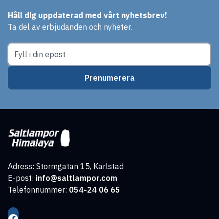
Håll dig uppdaterad med vårt nyhetsbrev!
Ta del av erbjudanden och nyheter.
Prenumerera
Adress: Stormgatan 15, Karlstad
E-post:
info@saltlampor.com
Telefonnummer:
054-24 06 65