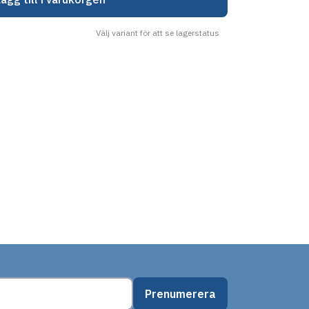
Välj variant för att se lagerstatus
Prenumerera