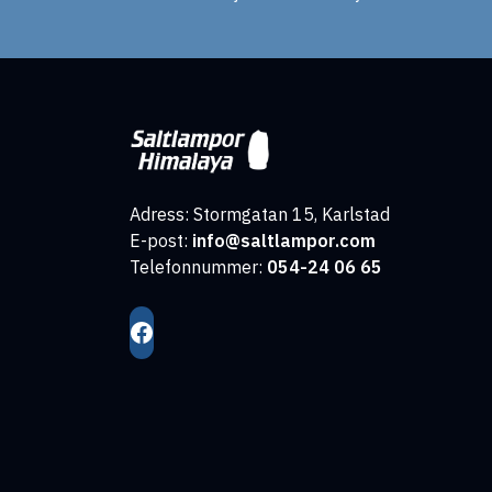
Adress: Stormgatan 15, Karlstad
E-post:
info@saltlampor.com
Telefonnummer:
054-24 06 65