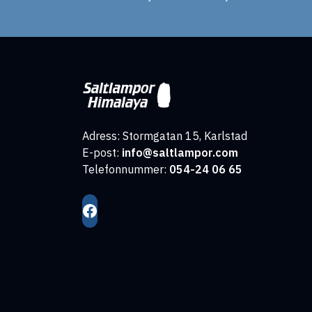
Adress: Stormgatan 15, Karlstad
E-post:
info@saltlampor.com
Telefonnummer:
054-24 06 65