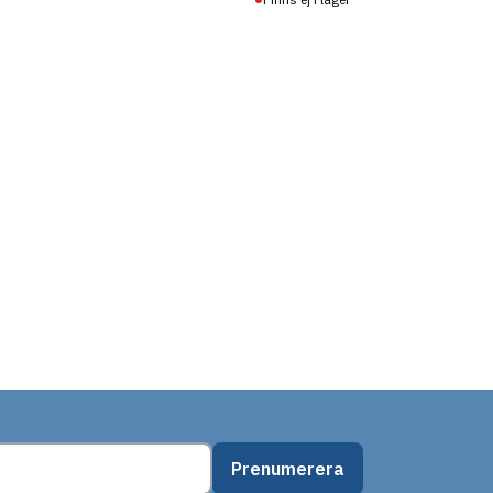
Prenumerera