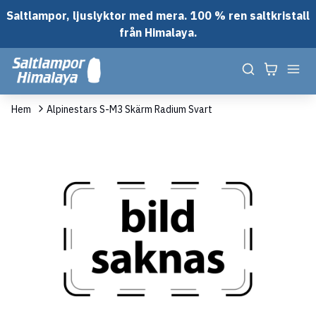
Saltlampor, ljuslyktor med mera. 100 % ren saltkristall
från Himalaya.
Hem
Alpinestars S-M3 Skärm Radium Svart