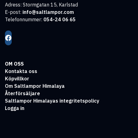
Adress: Stormgatan 15, Karlstad
E-post:
info@saltlampor.com
Telefonnummer:
054-24 06 65
OM OSS
Kontakta oss
Köpvillkor
Om Saltlampor Himalaya
Återförsäljare
Saltlampor Himalayas integritetspolicy
Logga in