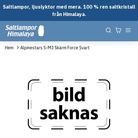
Saltlampor, ljuslyktor med mera. 100 % ren saltkristall
från Himalaya.
Hem
Alpinestars S-M3 Skärm Force Svart