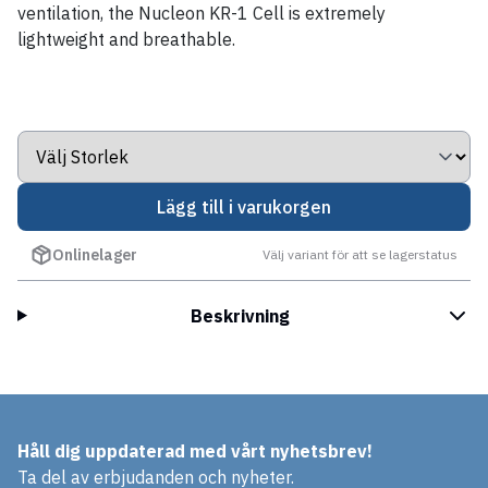
ventilation, the Nucleon KR-1 Cell is extremely
lightweight and breathable.
Lägg till i varukorgen
Onlinelager
Välj variant för att se lagerstatus
Beskrivning
Håll dig uppdaterad med vårt nyhetsbrev!
Ta del av erbjudanden och nyheter.