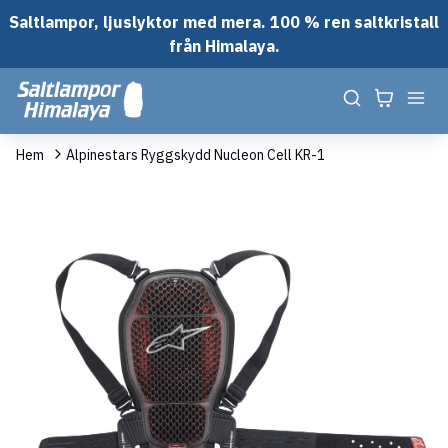
Saltlampor, ljuslyktor med mera. 100 % ren saltkristall
från Himalaya.
Hem
Alpinestars Ryggskydd Nucleon Cell KR-1