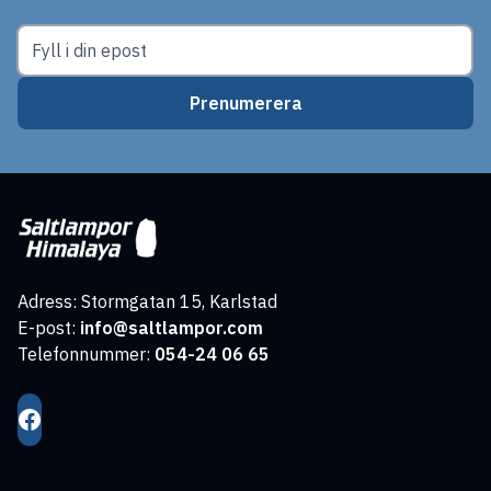
Prenumerera
Adress: Stormgatan 15, Karlstad
E-post:
info@saltlampor.com
Telefonnummer:
054-24 06 65