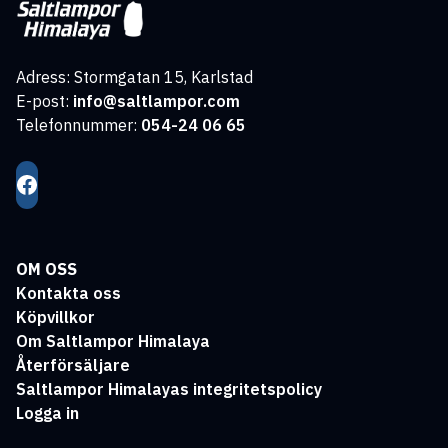
Adress: Stormgatan 15, Karlstad
E-post:
info@saltlampor.com
Telefonnummer:
054-24 06 65
OM OSS
Kontakta oss
Köpvillkor
Om Saltlampor Himalaya
Återförsäljare
Saltlampor Himalayas integritetspolicy
Logga in