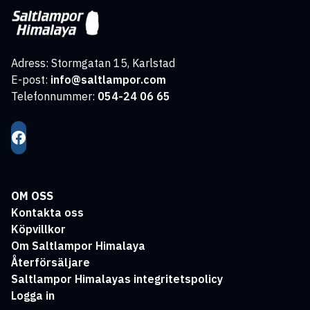
Adress: Stormgatan 15, Karlstad
E-post:
info@saltlampor.com
Telefonnummer:
054-24 06 65
OM OSS
Kontakta oss
Köpvillkor
Om Saltlampor Himalaya
Återförsäljare
Saltlampor Himalayas integritetspolicy
Logga in