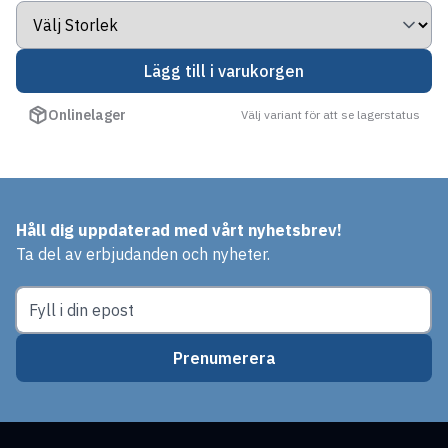
Lägg till i varukorgen
Onlinelager
Välj variant för att se lagerstatus
Håll dig uppdaterad med vårt nyhetsbrev!
Ta del av erbjudanden och nyheter.
Prenumerera