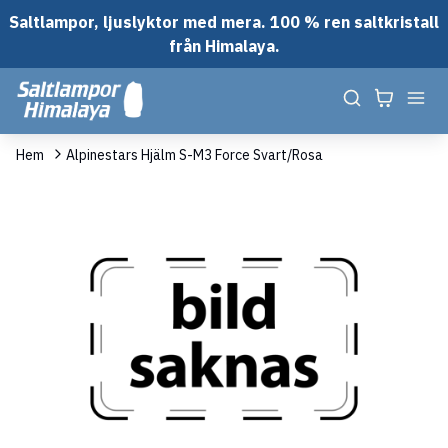
Saltlampor, ljuslyktor med mera. 100 % ren saltkristall
från Himalaya.
Hem
Alpinestars Hjälm S-M3 Force Svart/Rosa