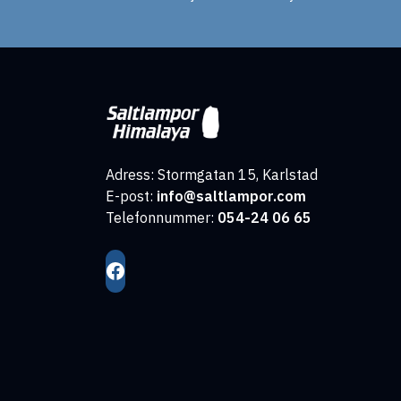
Adress: Stormgatan 15, Karlstad
E-post:
info@saltlampor.com
Telefonnummer:
054-24 06 65