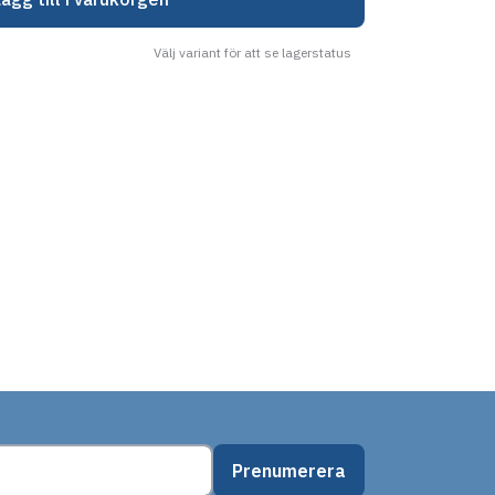
Välj variant för att se lagerstatus
Prenumerera