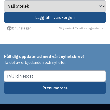
Lägg till i varukorgen
Onlinelager
Välj variant för att se lagerstatus
Håll dig uppdaterad med vårt nyhetsbrev!
Ta del av erbjudanden och nyheter.
Prenumerera