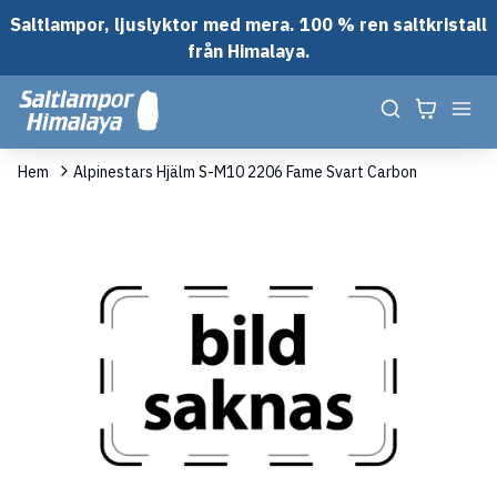
Saltlampor, ljuslyktor med mera. 100 % ren saltkristall
från Himalaya.
Hem
Alpinestars Hjälm S-M10 2206 Fame Svart Carbon