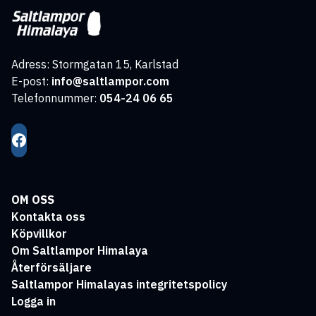
Adress: Stormgatan 15, Karlstad
E-post:
info@saltlampor.com
Telefonnummer:
054-24 06 65
OM OSS
Kontakta oss
Köpvillkor
Om Saltlampor Himalaya
Återförsäljare
Saltlampor Himalayas integritetspolicy
Logga in