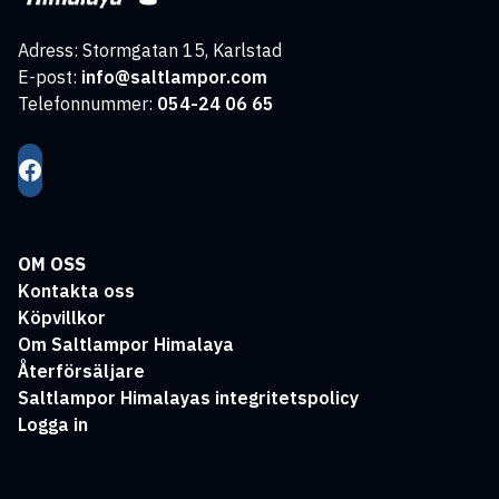
Adress: Stormgatan 15, Karlstad
E-post:
info@saltlampor.com
Telefonnummer:
054-24 06 65
OM OSS
Kontakta oss
Köpvillkor
Om Saltlampor Himalaya
Återförsäljare
Saltlampor Himalayas integritetspolicy
Logga in