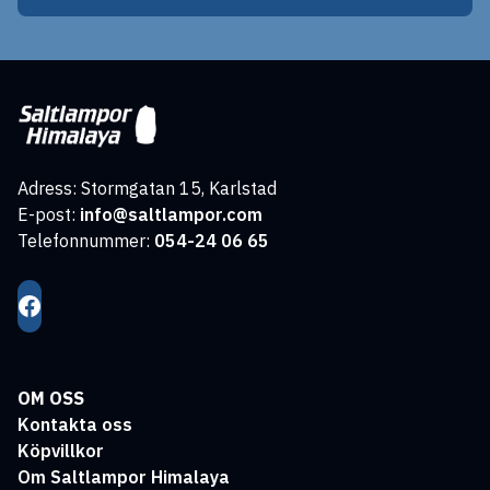
Adress: Stormgatan 15, Karlstad
E-post:
info@saltlampor.com
Telefonnummer:
054-24 06 65
OM OSS
Kontakta oss
Köpvillkor
Om Saltlampor Himalaya