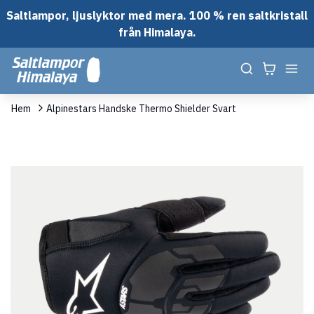
Saltlampor, ljuslyktor med mera. 100 % ren saltkristall
från Himalaya.
Hem
Alpinestars Handske Thermo Shielder Svart