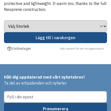
protective and lightweight. It warm too, thanks to the full
Neoprene construction.
Lägg till i varukorgen
Onlinelager
Välj variant för att se lagerstatus
Håll dig uppdaterad med vårt nyhetsbrev!
Ta del av erbjudanden och nyheter.
Prenumerera