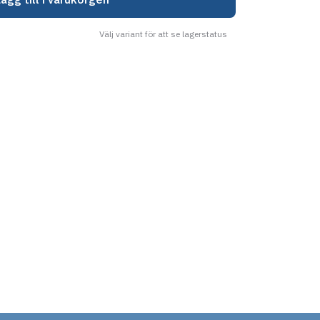
Välj variant för att se lagerstatus