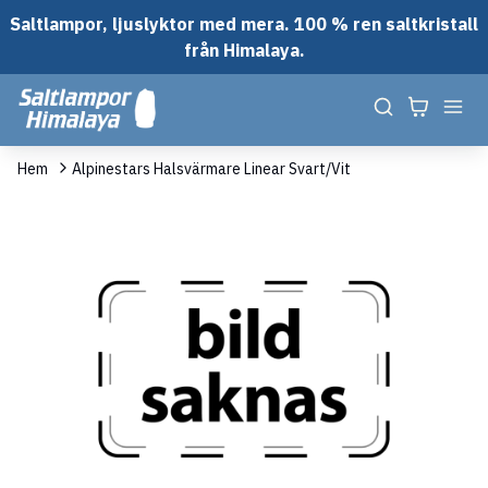
Saltlampor, ljuslyktor med mera. 100 % ren saltkristall
från Himalaya.
Hem
Alpinestars Halsvärmare Linear Svart/Vit