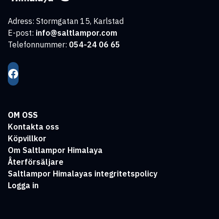
Adress: Stormgatan 15, Karlstad
E-post:
info@saltlampor.com
Telefonnummer:
054-24 06 65
OM OSS
Kontakta oss
Köpvillkor
Om Saltlampor Himalaya
Återförsäljare
Saltlampor Himalayas integritetspolicy
Logga in