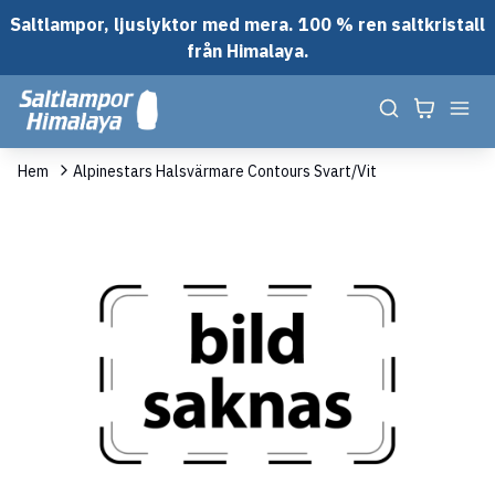
Saltlampor, ljuslyktor med mera. 100 % ren saltkristall
från Himalaya.
Hem
Alpinestars Halsvärmare Contours Svart/Vit