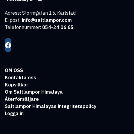
Adress: Stormgatan 15, Karlstad
E-post:
info@saltlampor.com
Telefonnummer:
054-24 06 65
OM OSS
Kontakta oss
Köpvillkor
Om Saltlampor Himalaya
Återförsäljare
Saltlampor Himalayas integritetspolicy
Logga in