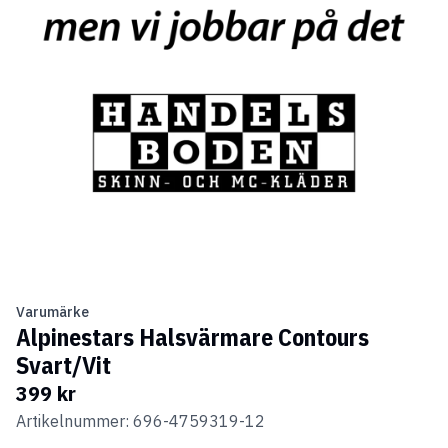
Varumärke
Alpinestars Halsvärmare Contours
Svart/Vit
399 kr
Artikelnummer: 696-4759319-12