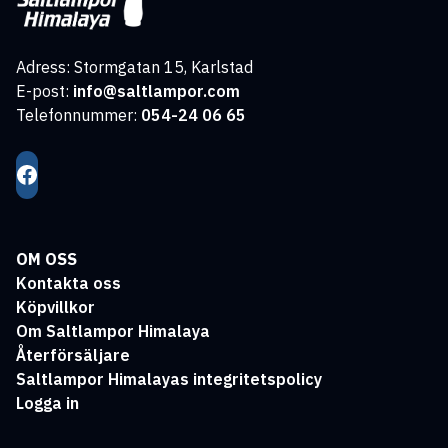
Adress: Stormgatan 15, Karlstad
E-post:
info@saltlampor.com
Telefonnummer:
054-24 06 65
OM OSS
Kontakta oss
Köpvillkor
Om Saltlampor Himalaya
Återförsäljare
Saltlampor Himalayas integritetspolicy
Logga in