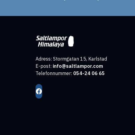
Adress: Stormgatan 15, Karlstad
E-post:
info@saltlampor.com
Telefonnummer:
054-24 06 65