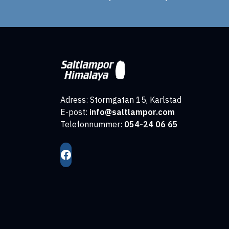
Adress: Stormgatan 15, Karlstad
E-post:
info@saltlampor.com
Telefonnummer:
054-24 06 65