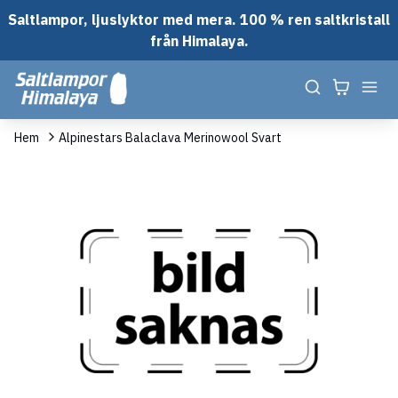
Saltlampor, ljuslyktor med mera. 100 % ren saltkristall
från Himalaya.
Hem
Alpinestars Balaclava Merinowool Svart