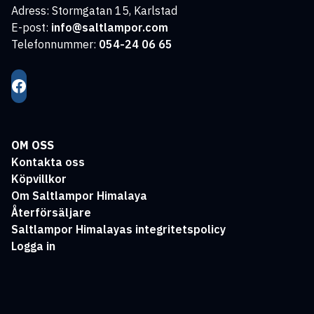
Adress: Stormgatan 15, Karlstad
E-post:
info@saltlampor.com
Telefonnummer:
054-24 06 65
OM OSS
Kontakta oss
Köpvillkor
Om Saltlampor Himalaya
Återförsäljare
Saltlampor Himalayas integritetspolicy
Logga in