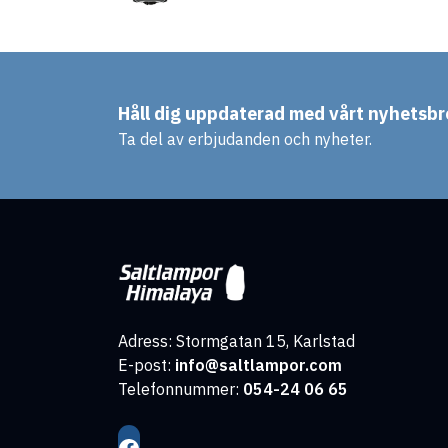
Håll dig uppdaterad med vårt nyhetsbr
Ta del av erbjudanden och nyheter.
Adress: Stormgatan 15, Karlstad
E-post:
info@saltlampor.com
Telefonnummer:
054-24 06 65