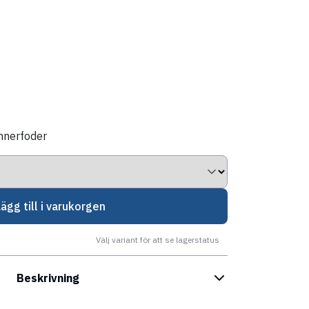
innerfoder
Lägg till i varukorgen
Välj variant för att se lagerstatus
Beskrivning