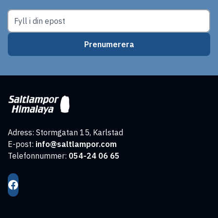
Prenumerera
Adress: Stormgatan 15, Karlstad
E-post:
info@saltlampor.com
Telefonnummer:
054-24 06 65