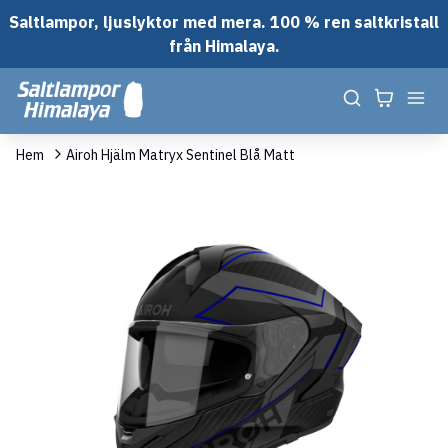
Saltlampor, ljuslyktor med mera. 100 % ren saltkristall
från Himalaya.
Hem
Airoh Hjälm Matryx Sentinel Blå Matt