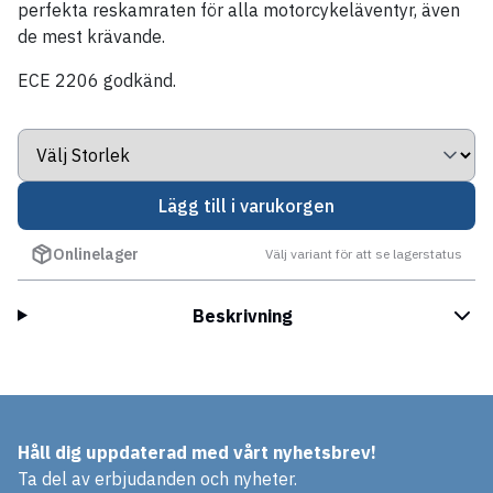
perfekta reskamraten för alla motorcykeläventyr, även
de mest krävande.
ECE 2206 godkänd.
Lägg till i varukorgen
Onlinelager
Välj variant för att se lagerstatus
Beskrivning
Håll dig uppdaterad med vårt nyhetsbrev!
Ta del av erbjudanden och nyheter.