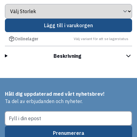
Lägg till i varukorgen
Onlinelager
Välj variant för att se lagerstatus
Beskrivning
Håll dig uppdaterad med vårt nyhetsbrev!
Ta del av erbjudanden och nyheter.
Prenumerera