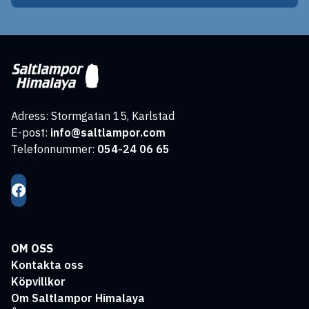
Adress: Stormgatan 15, Karlstad
E-post:
info@saltlampor.com
Telefonnummer:
054-24 06 65
OM OSS
Kontakta oss
Köpvillkor
Om Saltlampor Himalaya