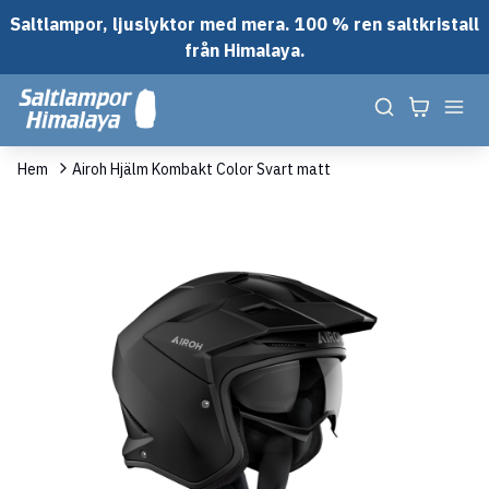
Saltlampor, ljuslyktor med mera. 100 % ren saltkristall
från Himalaya.
Hem
Airoh Hjälm Kombakt Color Svart matt