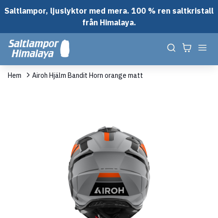
Saltlampor, ljuslyktor med mera. 100 % ren saltkristall
från Himalaya.
Hem
Airoh Hjälm Bandit Horn orange matt