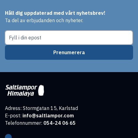
Håll dig uppdaterad med vårt nyhetsbrev!
Ta del av erbjudanden och nyheter.
Prenumerera
Adress: Stormgatan 15, Karlstad
E-post:
info@saltlampor.com
Telefonnummer:
054-24 06 65