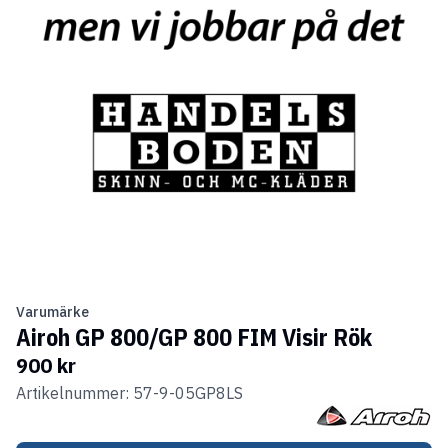
Varumärke
Airoh GP 800/GP 800 FIM Visir Rök
900 kr
Artikelnummer: 57-9-05GP8LS