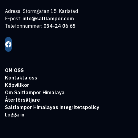
Adress: Stormgatan 15, Karlstad
E-post:
info@saltlampor.com
Telefonnummer:
054-24 06 65
OM OSS
Kontakta oss
Köpvillkor
Om Saltlampor Himalaya
Återförsäljare
Saltlampor Himalayas integritetspolicy
Logga in