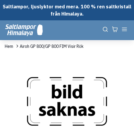
Saltlampor, ljuslyktor med mera. 100 % ren saltkristall
från Himalaya.
Hem
Airoh GP 800/GP 800 FIM Visir Rök