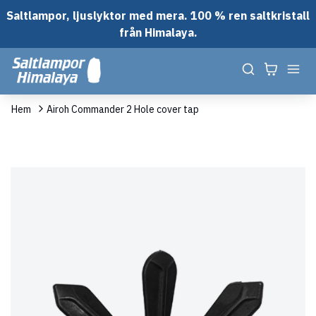
Saltlampor, ljuslyktor med mera. 100 % ren saltkristall
från Himalaya.
Hem
Airoh Commander 2 Hole cover tap