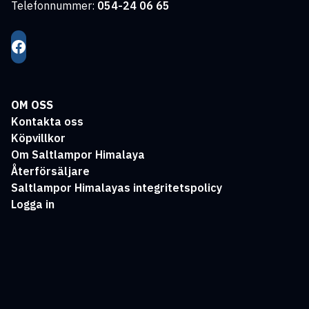
Telefonnummer:
054-24 06 65
OM OSS
Kontakta oss
Köpvillkor
Om Saltlampor Himalaya
Återförsäljare
Saltlampor Himalayas integritetspolicy
Logga in