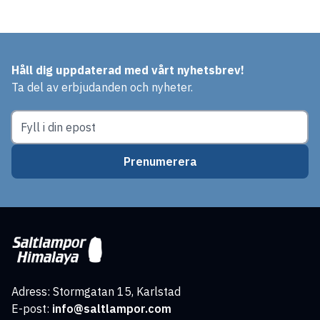
Håll dig uppdaterad med vårt nyhetsbrev!
Ta del av erbjudanden och nyheter.
Prenumerera
Adress: Stormgatan 15, Karlstad
E-post:
info@saltlampor.com