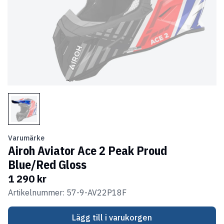
Varumärke
Airoh Aviator Ace 2 Peak Proud
Blue/Red Gloss
1 290 kr
Artikelnummer: 57-9-AV22P18F
Lägg till i varukorgen