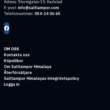
Adress: Stormgatan 15, Karlstad
E-post:
info@saltlampor.com
Telefonnummer:
054-24 06 65
OM OSS
Kontakta oss
Köpvillkor
Om Saltlampor Himalaya
Återförsäljare
Saltlampor Himalayas integritetspolicy
Logga in