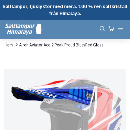
Saltlampor, ljuslyktor med mera. 100 % ren saltkristall
från Himalaya.
Hem
Airoh Aviator Ace 2 Peak Proud Blue/Red Gloss