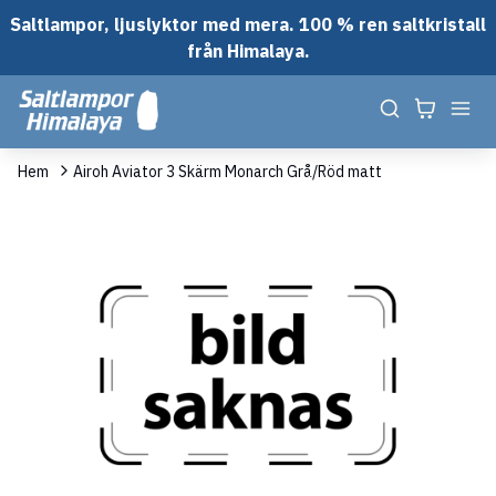
Saltlampor, ljuslyktor med mera. 100 % ren saltkristall
från Himalaya.
Hem
Airoh Aviator 3 Skärm Monarch Grå/Röd matt