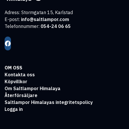
Adress: Stormgatan 15, Karlstad
E-post:
info@saltlampor.com
Telefonnummer:
054-24 06 65
OM OSS
Kontakta oss
Köpvillkor
Om Saltlampor Himalaya
Återförsäljare
Saltlampor Himalayas integritetspolicy
Logga in