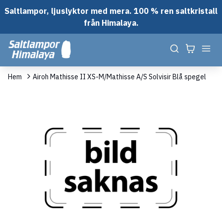
Saltlampor, ljuslyktor med mera. 100 % ren saltkristall
från Himalaya.
Hem
Airoh Mathisse II XS-M/Mathisse A/S Solvisir Blå spegel