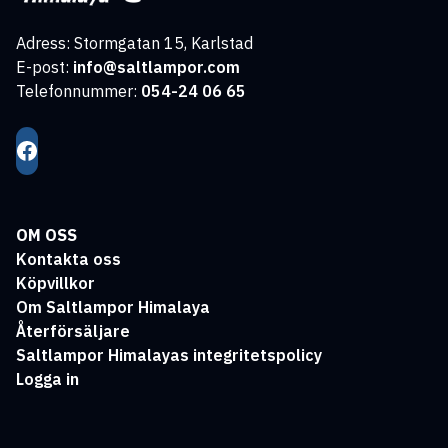
Adress: Stormgatan 15, Karlstad
E-post:
info@saltlampor.com
Telefonnummer:
054-24 06 65
OM OSS
Kontakta oss
Köpvillkor
Om Saltlampor Himalaya
Återförsäljare
Saltlampor Himalayas integritetspolicy
Logga in