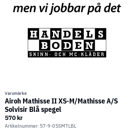
Varumärke
Airoh Mathisse II XS-M/Mathisse A/S
Solvisir Blå spegel
570 kr
Artikelnummer: 57-9-05SMTLBL