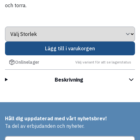
och torra.
Lägg till i varukorgen
Onlinelager
Välj variant för att se lagerstatus
Beskrivning
Håll dig uppdaterad med vårt nyhetsbrev!
Ta del av erbjudanden och nyheter.