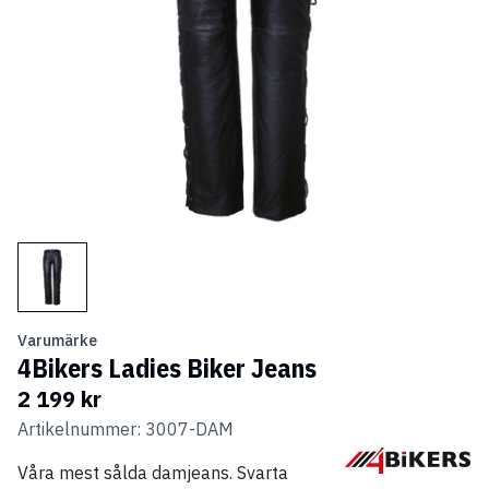
Varumärke
4Bikers Ladies Biker Jeans
2 199 kr
Artikelnummer: 3007-DAM
Våra mest sålda damjeans. Svarta