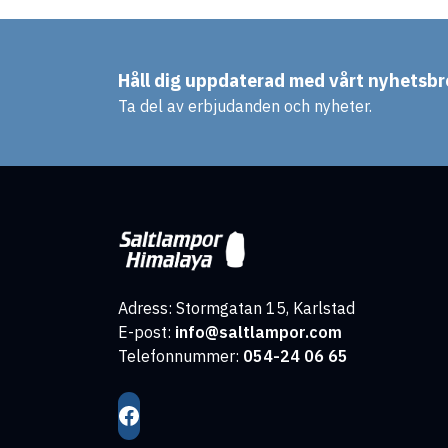
Håll dig uppdaterad med vårt nyhetsbr
Ta del av erbjudanden och nyheter.
Adress: Stormgatan 15, Karlstad
E-post:
info@saltlampor.com
Telefonnummer:
054-24 06 65