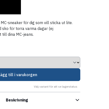
MC-sneaker för dig som vill sticka ut lite.
 sko för torra varma dagar (ej
 till dina MC-jeans.
Lägg till i varukorgen
Välj variant för att se lagerstatus
Beskrivning