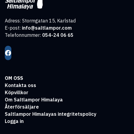
Adress: Stormgatan 15, Karlstad
E-post:
info@saltlampor.com
Telefonnummer:
054-24 06 65
OM OSS
Kontakta oss
Köpvillkor
Om Saltlampor Himalaya
Återförsäljare
Saltlampor Himalayas integritetspolicy
Logga in