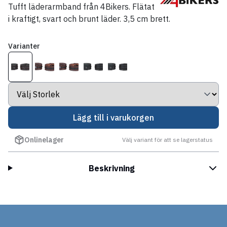
Tufft läderarmband från 4Bikers. Flätat
i kraftigt, svart och brunt läder. 3,5 cm brett.
Varianter
Lägg till i varukorgen
Onlinelager
Välj variant för att se lagerstatus
Beskrivning