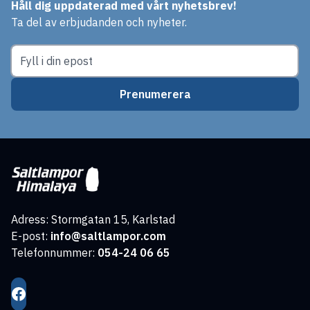
Håll dig uppdaterad med vårt nyhetsbrev!
Ta del av erbjudanden och nyheter.
Prenumerera
Adress: Stormgatan 15, Karlstad
E-post:
info@saltlampor.com
Telefonnummer:
054-24 06 65