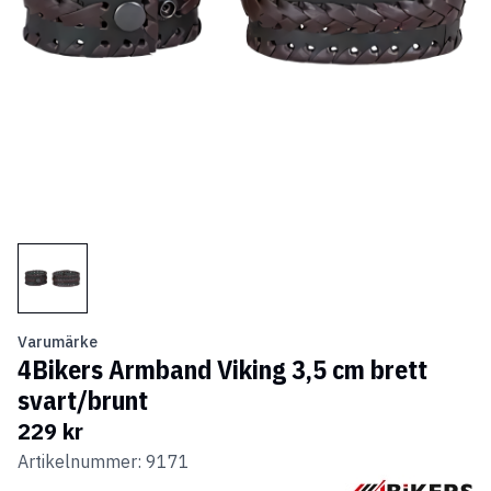
Varumärke
4Bikers Armband Viking 3,5 cm brett
svart/brunt
229 kr
Artikelnummer: 9171