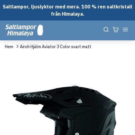
Saltlampor, ljuslyktor med mera. 100 % ren saltkristall
från Himalaya.
Hem
Airoh Hjälm Aviator 3 Color svart matt