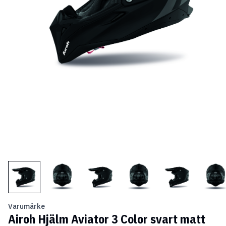
Varumärke
Airoh Hjälm Aviator 3 Color svart matt