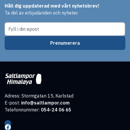
Håll dig uppdaterad med vårt nyhetsbrev!
Ta del av erbjudanden och nyheter.
Prenumerera
Adress: Stormgatan 15, Karlstad
E-post:
info@saltlampor.com
Telefonnummer:
054-24 06 65